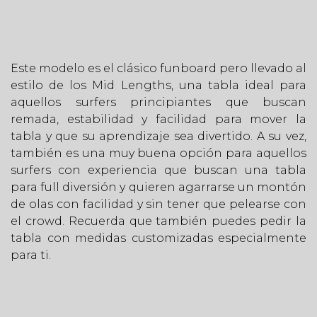
Este modelo es el clásico funboard pero llevado al
estilo de los Mid Lengths, una tabla ideal para
aquellos surfers principiantes que buscan
remada, estabilidad y facilidad para mover la
tabla y que su aprendizaje sea divertido. A su vez,
también es una muy buena opción para aquellos
surfers con experiencia que buscan una tabla
para full diversión y quieren agarrarse un montón
de olas con facilidad y sin tener que pelearse con
el crowd. Recuerda que también puedes pedir la
tabla con medidas customizadas especialmente
para ti.