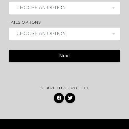
CHOOSE AN OPTION
TAILS OPTIONS
CHOOSE AN OPTION
Next
SHARE THIS PRODUCT